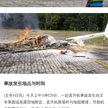
事故发生地点与时间
(文冬6日讯）今天上午10时20分，一起直升机事故发生在文
冬果园温泉露营地附近。直升机降落时与地面擦撞，导致机