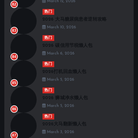
March 12, 2026
82
热门
2026 大马糖尿病患者逆转攻略
March 10, 2026
83
热门
2026 碳信用节税懒人包
March 6, 2026
84
热门
2026打机回血懒人包
March 5, 2026
85
热门
2026 狮城净水懒人包
March 5, 2026
86
热门
2026大马翻新懒人包
March 3, 2026
87