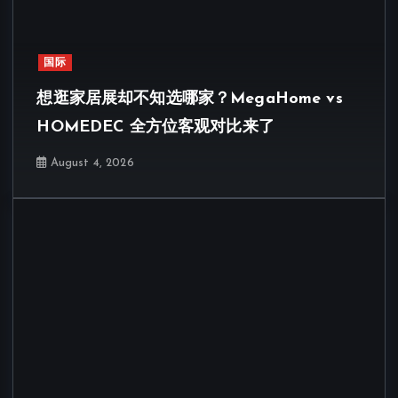
国际
想逛家居展却不知选哪家？MegaHome vs
HOMEDEC 全方位客观对比来了
August 4, 2026