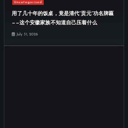
Uncategorized
用了几十年的饭桌，竟是清代”贡元”功名牌匾
——这个安徽家族不知道自己压着什么
July 31, 2026