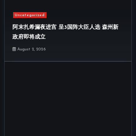
Uncategorized
阿末扎希漏夜进宫 呈3国阵大臣人选 森州新
政府即将成立
August 2, 2026