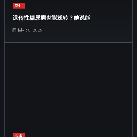
热门
遗传性糖尿病也能逆转？她说能
July 30, 2026
头条