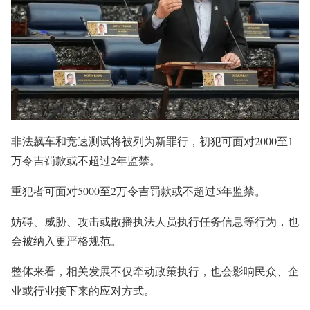
非法飙车和竞速测试将被列为新罪行，初犯可面对2000至1
万令吉罚款或不超过2年监禁。
重犯者可面对5000至2万令吉罚款或不超过5年监禁。
妨碍、威胁、攻击或散播执法人员执行任务信息等行为，也
会被纳入更严格规范。
整体来看，相关发展不仅牵动政策执行，也会影响民众、企
业或行业接下来的应对方式。