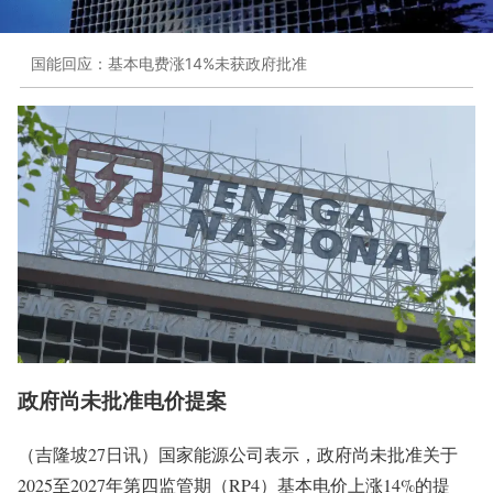
国能回应：基本电费涨14%未获政府批准
政府尚未批准电价提案
（吉隆坡27日讯）国家能源公司表示，政府尚未批准关于
2025至2027年第四监管期（RP4）基本电价上涨14%的提