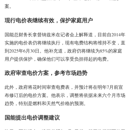
案。
现行电价表继续有效，保护家庭用户
国能总财务长拿督纳兹米在记者会上解释道，目前自2014年
实施的电价表仍将继续执行，现有电费结构将维持不变，直
到2025年6月30日。他补充道，政府仍将继续为85%的家庭
用户提供保护，确保他们可以享受负担得起的电费。
政府审查电价方案，参考市场趋势
此外，政府将花时间审查电费表，并预计将在明年7月前宣
布修订后的电价方案。他表示，调整将依据未来六个月市场
趋势，特别是燃料和天然气价格的预测。
国能提出电价调整建议