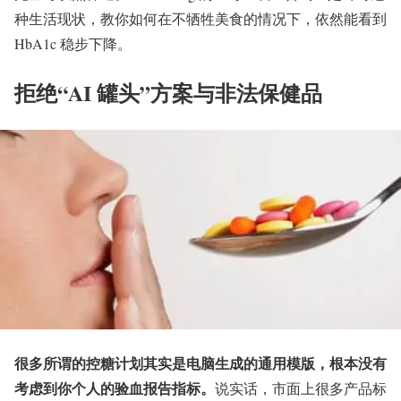
种生活现状，教你如何在不牺牲美食的情况下，依然能看到
HbA1c 稳步下降。
拒绝“AI 罐头”方案与非法保健品
很多所谓的控糖计划其实是电脑生成的通用模版，根本没有
考虑到你个人的验血报告指标。
说实话，市面上很多产品标