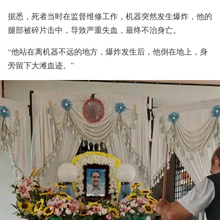
据悉，死者当时在监督维修工作，机器突然发生爆炸，他的
腿部被碎片击中，导致严重失血，最终不治身亡。
“他站在离机器不远的地方，爆炸发生后，他倒在地上，身
旁留下大滩血迹。”