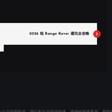
2026 租 Range Rover 避坑全攻略