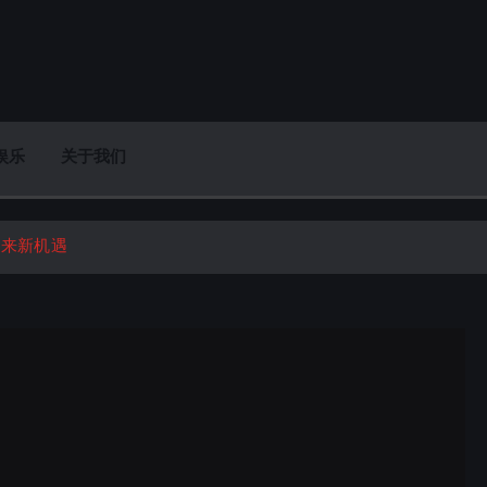
娱乐
关于我们
迎来新机遇