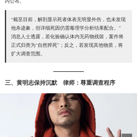
内公布。
“截至目前，解剖显示死者体表无明显外伤，也未发现
他杀迹象，但详细死因仍需毒理学分析结果配合。”
消息人士透露，若化验确认体内无药物残留，案件将
正式归类为“自然猝死”；反之，若发现其他物质，将
扩大调查范围。
三、黄明志保持沉默 律师：尊重调查程序