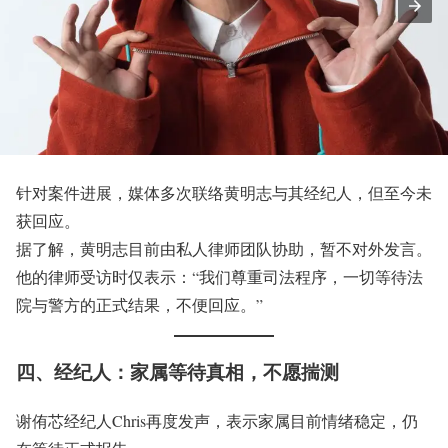
针对案件进展，媒体多次联络黄明志与其经纪人，但至今未
获回应。
据了解，黄明志目前由私人律师团队协助，暂不对外发言。
他的律师受访时仅表示：“我们尊重司法程序，一切等待法
院与警方的正式结果，不便回应。”
四、经纪人：家属等待真相，不愿揣测
谢侑芯经纪人Chris再度发声，表示家属目前情绪稳定，仍