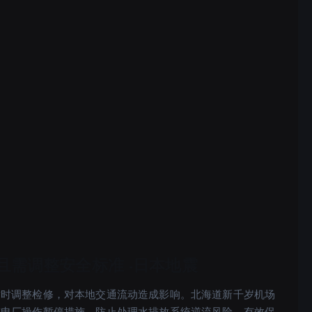
需调整安全标准 -日本地震
暂时调整检修，对本地交通流动造成影响。北海道新千岁机场