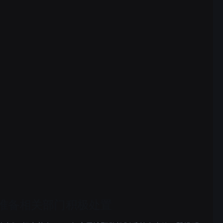
准备相关部门积极处置