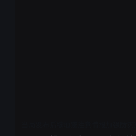
当局发布后续地震注意情报加强防灾