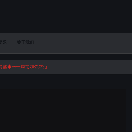
娱乐
关于我们
局提醒未来一周需加强防范