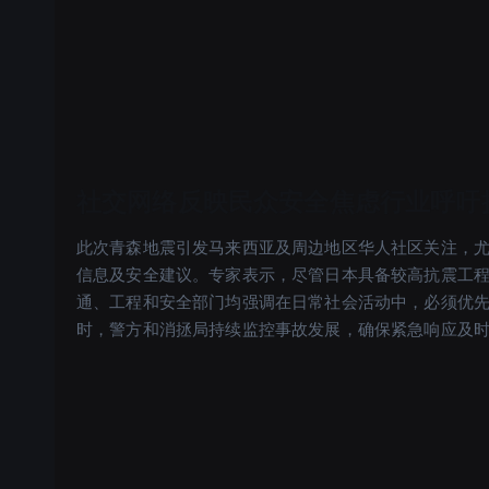
社交网络反映民众安全焦虑行业呼吁
此次青森地震引发马来西亚及周边地区华人社区关注，
信息及安全建议。专家表示，尽管日本具备较高抗震工
通、工程和安全部门均强调在日常社会活动中，必须优
时，警方和消拯局持续监控事故发展，确保紧急响应及