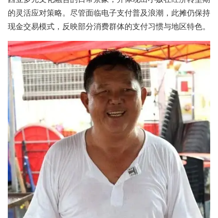
的灵活应对策略。尽管面临电子支付普及浪潮，此摊仍保持
现金交易模式，反映部分消费群体的支付习惯与地区特色。