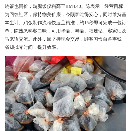
烧饭也同价，鸡腿饭仅稍高至RM4.40。陈表示，经营目标
为回馈社区，保持物美价廉，令顾客吃得安心，同时维持基
本生计。鸡饭制作流程快速且精准，约15秒即可完成一包订
单，陈熟悉熟客口味，可用华语、粤语、福建话、客家话及
马来语交流。此外，因坚持现金交易，顾客习惯自备零钱，
省却找零时间，提升效率。