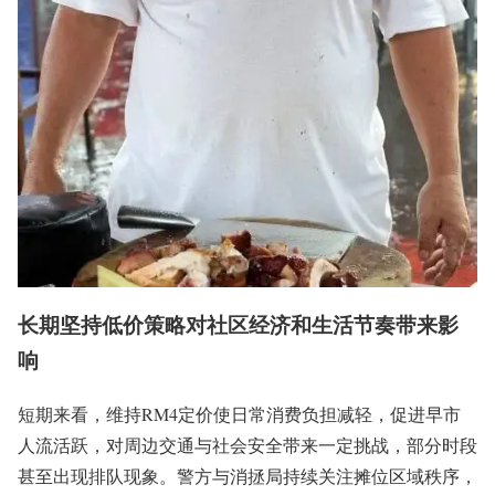
长期坚持低价策略对社区经济和生活节奏带来影
响
短期来看，维持RM4定价使日常消费负担减轻，促进早市
人流活跃，对周边交通与社会安全带来一定挑战，部分时段
甚至出现排队现象。警方与消拯局持续关注摊位区域秩序，