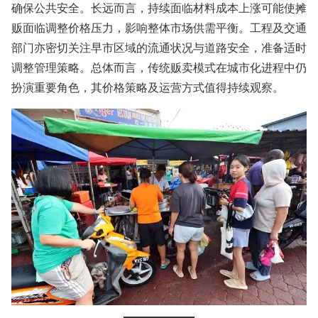
确保公共安全。长远而言，持续面临材料成本上涨可能使摊
贩面临调整价格压力，影响整体市场供需平衡。工程及交通
部门亦密切关注早市区域的流通状况与道路安全，准备适时
调整管理策略。总体而言，传统贩卖模式在城市化进程中仍
扮演重要角色，其价格策略及运营方式值得持续观察。