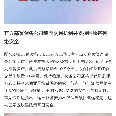
官方部署储备公司稳固交易机制并支持区块链网
络安全
配合RMJDT的发行，Bullish Aim同步宣告成立数位资产储
备公司，首阶段资本投入约5亿令吉，用于购买Zetrix代币作
为储备资产。此后规划增加至10亿令吉，以保障RMJDT的
交易手续费（Gas费）保持稳定。储备公司还将以代币质押
方式支持马来西亚区块链网络的验证节点，预计涵盖网络中
10%的验证节点数量，强化区块链网络的安全性与稳定性。
东姑依斯迈指出，这一储备安排不仅保障项目营运稳定，也
与国家区块链政策高度契合。