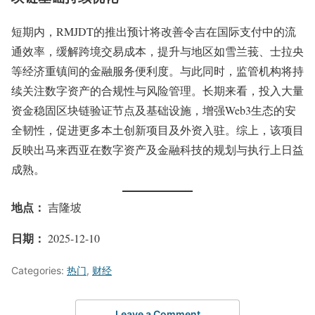
短期内，RMJDT的推出预计将改善令吉在国际支付中的流
通效率，缓解跨境交易成本，提升与地区如雪兰莪、士拉央
等经济重镇间的金融服务便利度。与此同时，监管机构将持
续关注数字资产的合规性与风险管理。长期来看，投入大量
资金稳固区块链验证节点及基础设施，增强Web3生态的安
全韧性，促进更多本土创新项目及外资入驻。综上，该项目
反映出马来西亚在数字资产及金融科技的规划与执行上日益
成熟。
地点：
吉隆坡
日期：
2025-12-10
Categories:
热门
,
财经
Leave a Comment