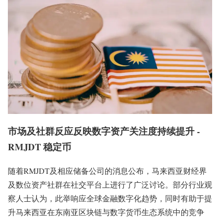
市场及社群反应反映数字资产关注度持续提升 -
RMJDT 稳定币
随着RMJDT及相应储备公司的消息公布，马来西亚财经界
及数位资产社群在社交平台上进行了广泛讨论。部分行业观
察人士认为，此举响应全球金融数字化趋势，同时有助于提
升马来西亚在东南亚区块链与数字货币生态系统中的竞争