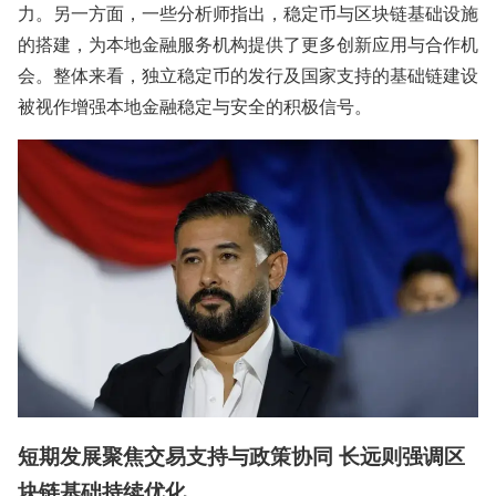
力。另一方面，一些分析师指出，稳定币与区块链基础设施
的搭建，为本地金融服务机构提供了更多创新应用与合作机
会。整体来看，独立稳定币的发行及国家支持的基础链建设
被视作增强本地金融稳定与安全的积极信号。
短期发展聚焦交易支持与政策协同 长远则强调区
块链基础持续优化