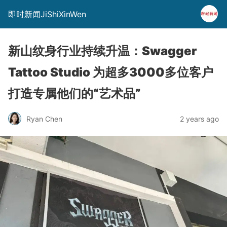
即时新闻JiShiXinWen
新山纹身行业持续升温：Swagger
Tattoo Studio 为超多3000多位客户
打造专属他们的“艺术品”
Ryan Chen
2 years ago