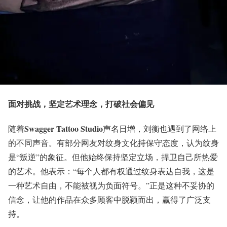
面对挑战，坚定艺术理念，打破社会偏见
Swagger Tattoo Studio
随着
声名日增，刘衡也遇到了网络上
的不同声音。有部分网友对纹身文化持保守态度，认为纹身
是“叛逆”的象征。但他始终保持坚定立场，捍卫自己所热爱
的艺术。他表示：“每个人都有权通过纹身表达自我，这是
一种艺术自由，不能被视为负面符号。”正是这种不妥协的
信念，让他的作品在众多顾客中脱颖而出，赢得了广泛支
持。