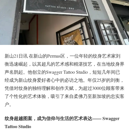
新山21日讯 在新山的Permas区，一位年轻的纹身艺术家刘
衡迅速崛起，以其超凡的艺术感和精湛技艺，在当地纹身界
声名鹊起。他创立的Swagger Tattoo Studio，短短几年间已
经成为新山纹身爱好者心中的必访之地。年仅25岁的刘衡，
凭借对纹身的独特理解和创作天赋，为超过3000位顾客带来
了个性化的艺术体验，吸引了来自柔佛乃至新加坡的忠实客
户。
纹身超越图案，成为信仰与生活的艺术表达
—— Swagger
Tattoo Studio