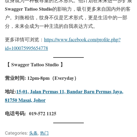
纹身成为一种被尊重的艺术形式。他计划在未来进一步扩展
Swagger Tattoo Studio
的影响力，吸引更多来自国内外的客
户。刘衡相信，纹身不仅是艺术形式，更是生活中的一部
分，未来会成为一种主流的自我表达方式。
更多详情可浏览：
https://www.facebook.com/profile.php?
id=100075995654778
【 Swagger Tattoo Studio 】
营业时间: 12pm-8pm（Everyday）
地址:
15-01, Jalan Permas 11, Bandar Baru Permas Jaya,
81750 Masai, Johor
电话号码: 019-572 1125
Categories:
头条
,
热门