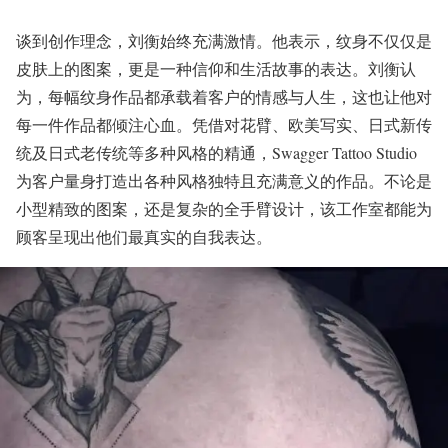
谈到创作理念，刘衡始终充满激情。他表示，纹身不仅仅是
皮肤上的图案，更是一种信仰和生活故事的表达。刘衡认
为，每幅纹身作品都承载着客户的情感与人生，这也让他对
每一件作品都倾注心血。凭借对花臂、欧美写实、日式新传
统及日式老传统等多种风格的精通，Swagger Tattoo Studio
为客户量身打造出各种风格独特且充满意义的作品。不论是
小型精致的图案，还是复杂的全手臂设计，该工作室都能为
顾客呈现出他们最真实的自我表达。