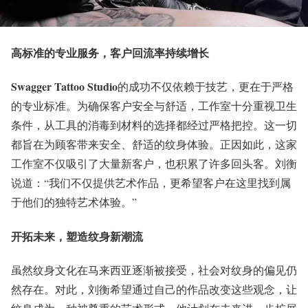
高标准的专业服务，客户回流率持续增长
Swagger Tattoo Studio
的成功不仅依赖于技艺，更在于严格
的专业标准。为确保客户安全与舒适，工作室十分重视卫生
条件，从工具的消毒到材料的选择都经过严格把控。这一切
都旨在为顾客带来安全、舒适的纹身体验。正因如此，这家
工作室不仅吸引了大量新客户，也积累了许多回头客。刘衡
说道：“我们不仅提供艺术作品，更希望客户在这里找到属
于他们的独特艺术体验。”
开拓未来，塑造纹身新潮流
虽然纹身文化在马来西亚逐渐被接受，社会对纹身的偏见仍
然存在。对此，刘衡希望通过自己的作品改变这些观念，让