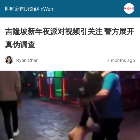
即时新闻JiShiXinWen
吉隆坡新年夜派对视频引关注 警方展开
真伪调查
Ryan Chen
7 months ago