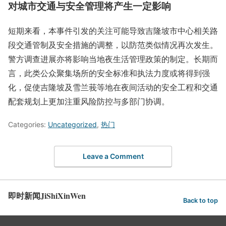
对城市交通与安全管理将产生一定影响
短期来看，本事件引发的关注可能导致吉隆坡市中心相关路
段交通管制及安全措施的调整，以防范类似情况再次发生。
警方调查进展亦将影响当地夜生活管理政策的制定。长期而
言，此类公众聚集场所的安全标准和执法力度或将得到强
化，促使吉隆坡及雪兰莪等地在夜间活动的安全工程和交通
配套规划上更加注重风险防控与多部门协调。
Categories:
Uncategorized
,
热门
Leave a Comment
即时新闻JiShiXinWen
Back to top