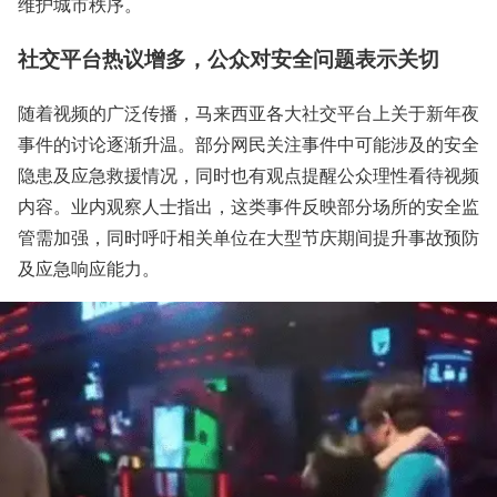
维护城市秩序。
社交平台热议增多，公众对安全问题表示关切
随着视频的广泛传播，马来西亚各大社交平台上关于新年夜
事件的讨论逐渐升温。部分网民关注事件中可能涉及的安全
隐患及应急救援情况，同时也有观点提醒公众理性看待视频
内容。业内观察人士指出，这类事件反映部分场所的安全监
管需加强，同时呼吁相关单位在大型节庆期间提升事故预防
及应急响应能力。