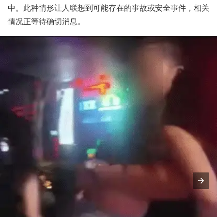
中。此种情形让人联想到可能存在的事故或安全事件，相关
情况正等待确切消息。