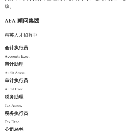
牌。
AFA 顾问集团
精英人才招募中
会计执行员
Accounts Exec.
审计助理
Audit Assoc.
审计执行员
Audit Exec.
税务助理
Tax Assoc.
税务执行员
Tax Exec.
公司秘书