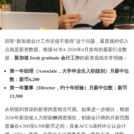
回答“新加坡会计工作还值不值得”这个问题，最直接的切入
点就是薪资数据。根据ACRA 2026年4月发布的最新行业数
新加坡 fresh graduate 会计工作
据，
的薪资底线非常明确：
第一年助理（Associate，大学毕业生入职级别）月薪中位
数：新币4,200
第一年董事（Director，约十年经验）月薪中位数：新币
13,500
从初级到资深的薪资跨度相当可观。如果进一步细分，根据
2026年新加坡人力部薪酬调查报告，初级会计师的月薪范围
普遍在4,500至6,500新币之间；具备ACCA或特许公认会计