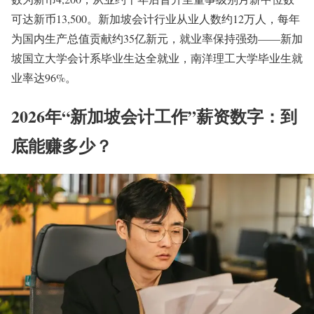
可达新币13,500
。新加坡会计行业从业人数约12万人，每年
为国内生产总值贡献约35亿新元，就业率保持强劲——新加
坡国立大学会计系毕业生达全就业，南洋理工大学毕业生就
业率达96%
。
2026年“新加坡会计工作”薪资数字：到
底能赚多少？