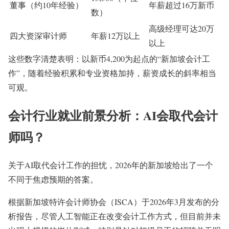
董事（约10年经验）
年薪超过16万新币
数）
高级经理可达20万
四大资深审计师
年薪12万以上
以上
这些数字清楚表明：以新币4,200为起点的“新加坡会计工
作”，随着经验积累和专业资格加持，薪资成长的斜率相当
可观。
会计行业就业前景分析：AI会取代会计
师吗？
关于AI取代会计工作的担忧，2026年的新加坡给出了一个
不同于焦虑预期的答案。
根据新加坡特许会计师协会（ISCA）于2026年3月发布的分
析报告，尽管人工智能正在改变会计工作方式，但目前并未