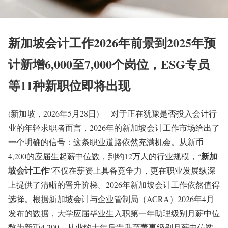
新加坡会计工作2026年前景到2025年预
计新增6,000至7,000个岗位，ESG专员
等11种新职位即将出现
(新加坡，2026年5月28日) — 对于正在犹豫是否投入会计行
业的年轻求职者而言，2026年的新加坡会计工作市场给出了
一个明确的信号：这条职业道路依然充满机会。从新币
新加
4,200的应届生起薪中位数，到约12万人的行业规模，“
坡会计工作
”不仅在薪资上具备竞争力，更在职业发展纵深
上提供了清晰的晋升阶梯。2026年新加坡会计工作依然值得
选择。根据新加坡会计与企业管制局（ACRA）2026年4月
发布的数据，大学应届毕业生入职第一年助理级别月薪中位
数为新币4,200，从业约十年后晋升至董事级别月薪中位数