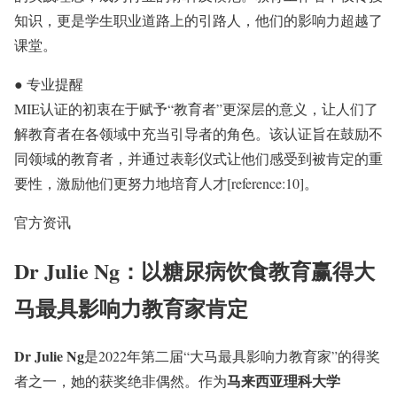
知识，更是学生职业道路上的引路人，他们的影响力超越了
课堂。
●
专业提醒
MIE认证的初衷在于赋予“教育者”更深层的意义，让人们了
解教育者在各领域中充当引导者的角色。该认证旨在鼓励不
同领域的教育者，并通过表彰仪式让他们感受到被肯定的重
要性，激励他们更努力地培育人才[reference:10]。
官方资讯
Dr Julie Ng：以糖尿病饮食教育赢得大
马最具影响力教育家肯定
Dr Julie Ng
是2022年第二届“大马最具影响力教育家”的得奖
马来西亚理科大学
者之一，她的获奖绝非偶然。作为