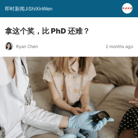
即时新闻JiShiXinWen
拿这个奖，比 PhD 还难？
Ryan Chen
2 months ago