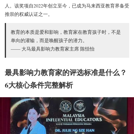
人。该奖项自2022年创立至今，已成为马来西亚教育界备受
推崇的权威认证之一。
教育的本质是爱和影响，教育家在教育孩子时，不是
单向的灌输，而是唤醒孩子的潜力。
—— 大马最具影响力教育家主席 陈恬怡
最具影响力教育家的评选标准是什么？
6大核心条件完整解析