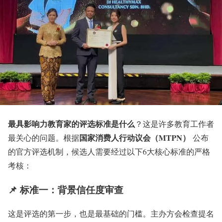
最具影响力教育家的评选标准是什么
？这是许多教育工作者
国家消费人行动议会（MTPN）
最关心的问题。根据
公布
的官方评选机制，候选人需要经过以下6大核心标准的严格
考核：
📌 标准一：背景信任度审查
这是评选的第一步，也是最基础的门槛。主办方会检查提名