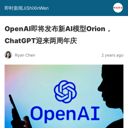
即时新闻JiShiXinWen
OpenAI即将发布新AI模型Orion，
ChatGPT迎来两周年庆
Ryan Chen
2 years ago