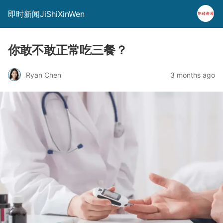
即时新闻JiShiXinWen
你敢不敢正常吃三餐？
Ryan Chen
3 months ago