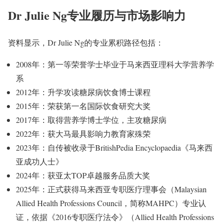
Dr Julie Ng专业履历与市场影响力
资料显示，Dr Julie Ng的专业累积路径包括：
2008年：第一等荣誉学士毕业于马来西亚理科大学营养学
系
2012年：升学攻读糖尿病饮食博士课程
2015年：荣获第一名国际饮食研究大奖
2017年：取得营养学博士学位，主攻糖尿病
2022年：获大马最具影响力教育家殊荣
2023年：自传被收录于BritishPedia Encyclopaedia《马来西
亚成功人士》
2024年：获亚太TOP卓越服务品质大奖
2025年：正式获得马来西亚专职医疗理事会（Malaysian
Allied Health Professions Council，简称MAHPC）专业认
证，依据《2016专职医疗法令》（Allied Health Professions