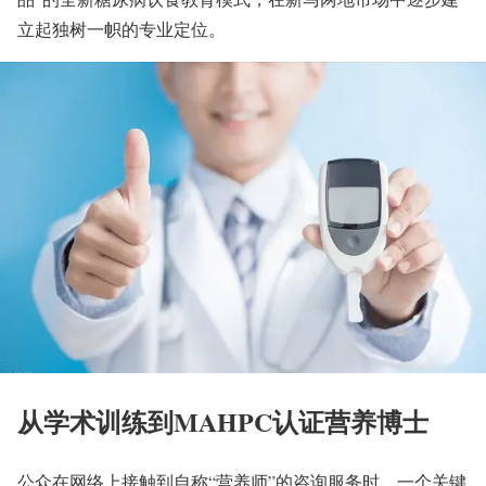
立起独树一帜的专业定位。
从学术训练到MAHPC认证营养博士
公众在网络上接触到自称“营养师”的咨询服务时，一个关键